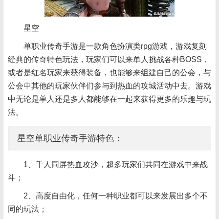
星空
单职业传奇手游是一款角色扮演类rpg游戏，游戏复刻
经典的传奇特色玩法，玩家们可以来单人挑战各种BOSS，
或者是红名玩家来获得装备，也能够来组建自己的公会，与
公会中其他的玩家伙伴们参与到热血的攻城活动中去。游戏
中无论是单人还是多人都能够在一起来获得更多的乐趣与玩
法。
星空单职业传奇手游特色：
1、千人同屏热血攻沙，超多玩家们共同在游戏中来战
斗；
2、高度自由化，任何一种职业都可以来发展出多个不
同的玩法；