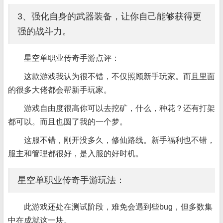
3、强化自身的武器装备，让你自己能够获得更
强的战斗力。
星空单职业传奇手游点评：
这款游戏我认为很不错，不仅照顾新手玩家。而且里面
的很多大佬都会帮新手玩家。
游戏自由度很高你可以去挖矿，什么，种花？还有打架
都可以。而且也圆了我的一个梦。
这服不错，刚开没多久，修仙路线。新手福利也不错，
服主和管理都很好，是入服的好时机。
星空单职业传奇手游玩法：
此游戏还处在测试阶段，难免会遇到些bug，但多数集
中在成就这一块。