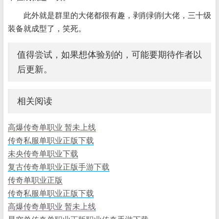
此外就是群里的大佬都很有趣，剥削剥削大佬，三十级
装备就成型了，笑死。
值得尝试，如果想体验别的，可能要期待作者以
后更新。
相关阅读
高爆传奇单职业 暂未上线
传奇私服单职业正版下载
未央传奇单职业下载
复古传奇单职业正版手游下载
传奇单职业正版
传奇私服单职业正版下载
高爆传奇单职业 暂未上线