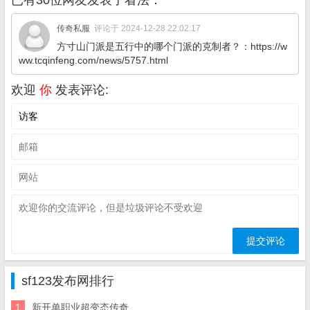
已有30位网友发表了看法：
传奇私服
评论于 2024-12-28 22:02:17
方寸山门派是五行中的哪个门派的克制者？：https://w
ww.tcqinfeng.com/news/5757.html
欢迎
你
发表评论:
sf123发布网排行
1
新开单职业超变态传奇