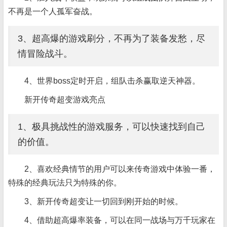
不再是一个人孤军奋战。
3、超高爆的游戏刷分，不再为了装备发愁，尽
情冒险战斗。
4、世界boss定时开启，组队击杀赢取逆天神器。
新开传奇超变游戏亮点
1、极具挑战性的游戏服务，可以快速找到自己
的价值。
2、喜欢经典情节的用户可以来传奇游戏中体验一番，
特殊的经典玩法只为特殊的你。
3、新开传奇超变让一切回到刚开始的时候。
4、借助超高爆率装备，可以在同一战场与万千玩家在