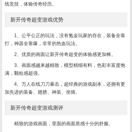
线竞技，体验传奇经历。
新开传奇超变游戏优势
1、公平公正的玩法，没有氪金玩家的存在，装备全靠
打，神器全靠爆，非常的热血玩法。
2、优质的画面让新开传奇超变的体验感更加棒。
3、画面感越来越精致，模型精细有料，色彩丰富度饱
满，颗粒感超强。
4、万人在线刀刀暴击，超经典的游戏副本，还拥有更
加先进的装备、翅膀、神装、坐骑。
新开传奇超变游戏测评
精致的游戏画面，里面的画面质感十分的舒服。