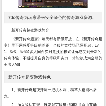
7do传奇为玩家带来安全绿色的传奇游戏资源。
新开传奇超变游戏简介
《新开传奇超变》每天都有新服开放，在《新开传奇超
变》里不用感受等级的差距，全服的竞技场已经开启，1v
1、3v3、5v5等多人同台实时竞技的模式让你感受到全新的
传奇体验，不断提升自身的等级和实力，才能够成为全服的
王者人物!
新开传奇超变游戏特色
1、新开传奇超变开局一把桃木剑，稻草人也能出屠
龙。
2、加入战斗联盟，玩家就可以组成团队并自由互动，