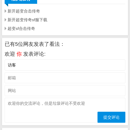
新开超变合击传奇
新开超变传奇sf服下载
超变sf合击传奇
已有5位网友发表了看法：
欢迎
你
发表评论: