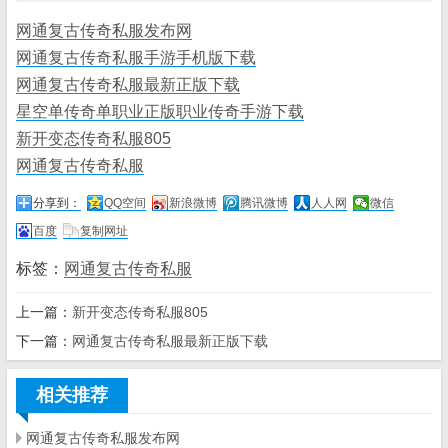
网通复古传奇私服发布网
网通复古传奇私服手游手机版下载
网通复古传奇私服最新正版下载
星空单传奇单职业正版职业传奇手游下载
新开变态传奇私服805
网通复古传奇私服
分享到：
QQ空间
新浪微博
腾讯微博
人人网
微信
百度
复制网址
标签：
网通复古传奇私服
上一篇：
新开变态传奇私服805
下一篇：
网通复古传奇私服最新正版下载
相关推荐
网通复古传奇私服发布网