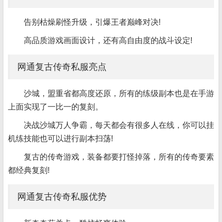
告别枯燥刷怪升级，引爆王者巅峰对决!
高品质游戏画面设计，还有高自由度的战斗设定!
网通复古传奇私服亮点
沙城，盟重省都高度还原，所有的练级副本也是在手游
上面实现了一比一的复刻。
决战沙城万人争霸，每天都会有很多人在线，你可以挂
机练技能也可以进行副本扫荡!
复古的传奇游戏，装备都要打怪掉落，所有的传奇要素
都经典复刻!
网通复古传奇私服优势