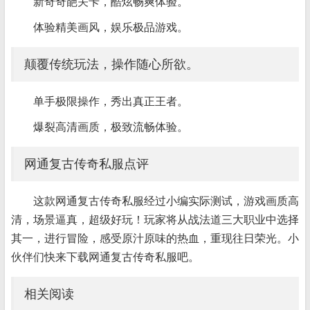
新奇奇葩关卡，酷炫畅爽体验。
体验精美画风，娱乐极品游戏。
颠覆传统玩法，操作随心所欲。
单手极限操作，秀出真正王者。
爆裂高清画质，极致流畅体验。
网通复古传奇私服点评
这款网通复古传奇私服经过小编实际测试，游戏画质高
清，场景逼真，超级好玩！玩家将从战法道三大职业中选择
其一，进行冒险，感受原汁原味的热血，重现往日荣光。小
伙伴们快来下载网通复古传奇私服吧。
相关阅读