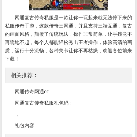
网通复古传奇私服是一款让你一玩起来就无法停下来的
私服传奇手游，这款传奇三网通，并且支持三端互通，复古
的画面风格，颠覆了传统玩法，操作非常简单，让手残党不
再跪地不起，每个人都能轻松秀出王者操作，体验高清的画
质，运行十分流畅，各种关卡让你不再枯燥，欢迎各位前来
下载！
相关推荐：
网通传奇网通cc
网通复古传奇私服礼包码：
，
礼包内容