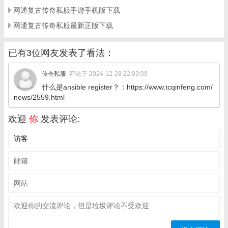
网通复古传奇私服手游手机版下载
网通复古传奇私服最新正版下载
已有3位网友发表了看法：
传奇私服
评论于 2024-12-28 22:03:09
什么是ansible register？：https://www.tcqinfeng.com/
news/2559.html
欢迎
你
发表评论: