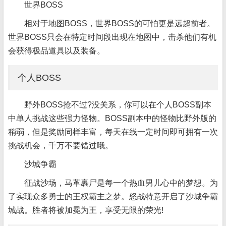
世界BOSS
相对于地图BOSS，世界BOSS的可怕更是远超前者。
世界BOSS只会在特定时间段出现在地图中，击杀他们有机
会获得极品道具以及装备。
个人BOSS
野外BOSS抢不过?没关系，你可以在个人BOSS副本
中单人挑战这些强力怪物。BOSS副本中的怪物比野外版的
稍弱，但是奖励同样丰富，每天在线一定时间即可拥有一次
挑战机会，千万不要错过哦。
沙城争霸
征战沙场，马革裹尸是每一个热血男儿心中的梦想。为
了实现众多勇士的王权霸主之梦。怒战特意开启了沙城争霸
城战。胜者将被加冕为王，享受无限的荣光!