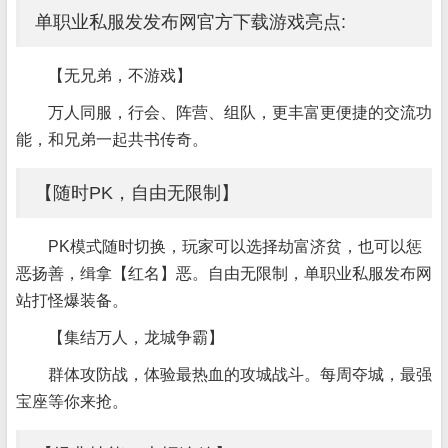
单职业私服发发布网官方下载游戏亮点:
【无兄弟，不游戏】
万人同服，行会、阵营、组队，更丰富更便捷的交流功
能，和兄弟一起共书传奇。
【随时PK，自由无限制】
PK模式随时切换，玩家可以选择劫富济贫，也可以惩
恶扬善，缉拿【红名】恶。自由无限制，单职业私服发布网
站打怪爆装备。
【集结万人，龙城争霸】
群体攻防战，体验最热血的攻城战斗。每周夺城，最强
宝座等你来抢。