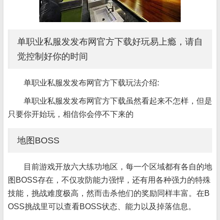
单职业私服发发布网官方下载好玩易上瘾，请自
觉控制好你的时间
单职业私服发发布网官方下载玩法介绍:
单职业私服发发布网官方下载虽然看起来不怎样，但是
只要你开始玩，相信你会停不下来的
地图BOSS
目前游戏开放六大练功地区，每一个区域都有各自的地
图BOSS存在，不仅攻防能力强悍，还有用各种强力的特殊
技能，挑战难度极高，然而击杀他们的奖励同样丰富。在B
OSS挑战里可以查看BOSS状态、能力以及掉落信息。