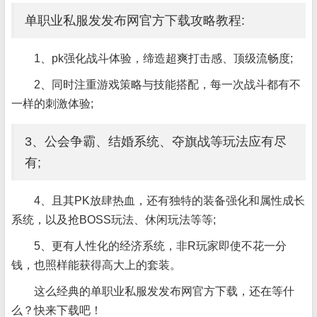
单职业私服发发布网官方下载攻略教程:
1、pk强化战斗体验，缔造超爽打击感、顶级流畅度;
2、同时注重游戏策略与技能搭配，每一次战斗都有不
一样的刺激体验;
3、公会争霸、结婚系统、夺旗战等玩法应有尽
有;
4、且其PK放肆热血，还有独特的装备强化和属性成长
系统，以及抢BOSS玩法、休闲玩法等等;
5、更有人性化的经济系统，非R玩家即使不花一分
钱，也照样能获得高大上的套装。
这么经典的单职业私服发发布网官方下载，还在等什
么？快来下载吧！